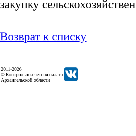
закупку сельскохозяйстве
Возврат к списку
2011-2026
© Контрольно-счетная палата
Архангельской области