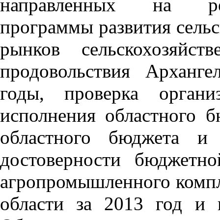
направленных на реа
программы развития сельс
рынков сельскохозяйст
продовольствия Арханге
годы, проверка органи
исполнения областного б
областного бюджета и 
достоверности бюджетно
агропромышленного компл
области за 2013 год и 