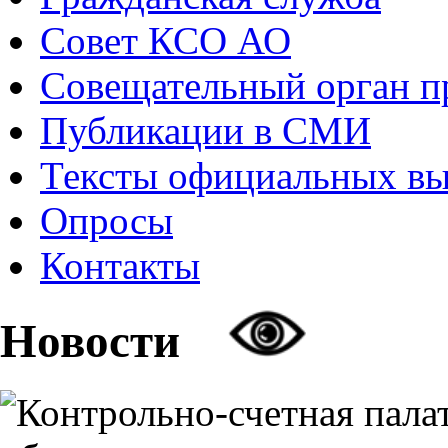
Совет КСО АО
Совещательный орган 
Публикации в СМИ
Тексты официальных в
Опросы
Контакты
Новости