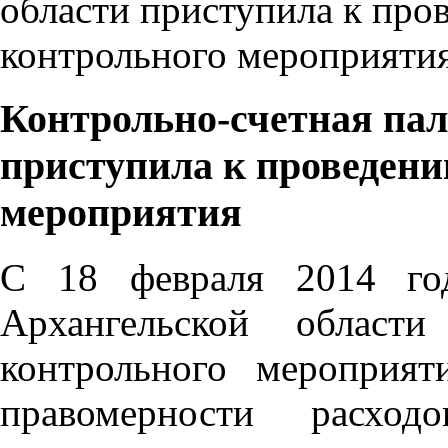
Контрольно-счетная пал
приступила к проведени
мероприятия
С 18 февраля 2014 год
Архангельской област
контрольного мероприя
правомерности расход