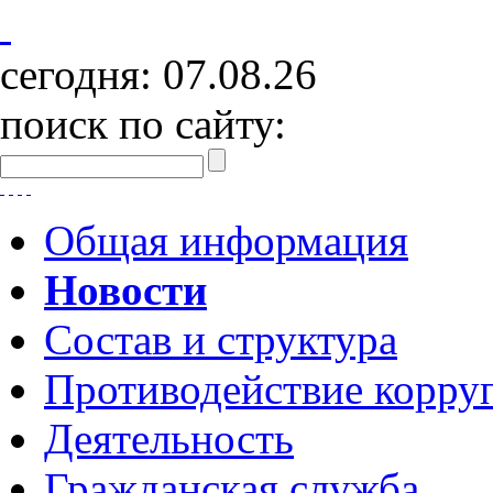
сегодня:
07.08.26
поиск по сайту:
Общая информация
Новости
Состав и структура
Противодействие корру
Деятельность
Гражданская служба