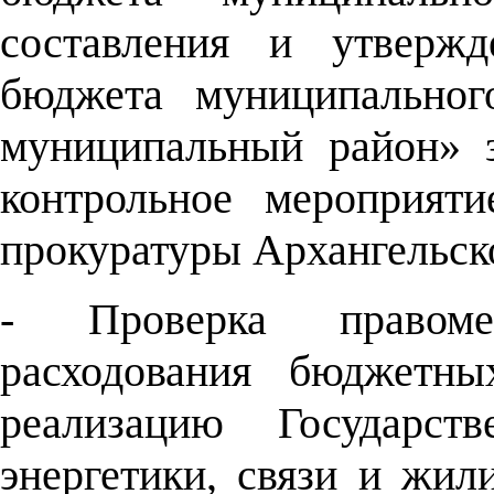
составления и утвержд
бюджета муниципальног
муниципальный район» 
контрольное мероприят
прокуратуры Архангельско
- Проверка правоме
расходования бюджетны
реализацию Государст
энергетики, связи и жил