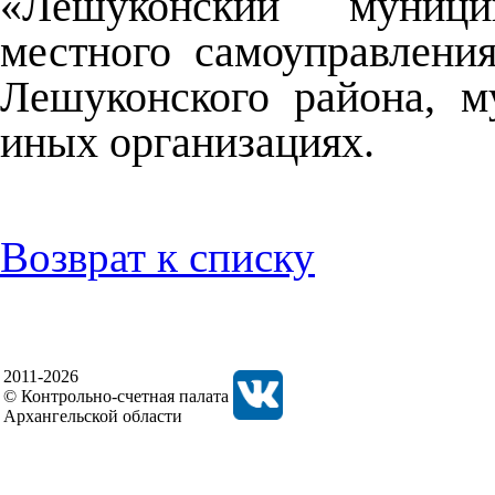
«Лешуконский муници
местного самоуправлени
Лешуконского района, 
иных организациях.
Возврат к списку
2011-2026
© Контрольно-счетная палата
Архангельской области