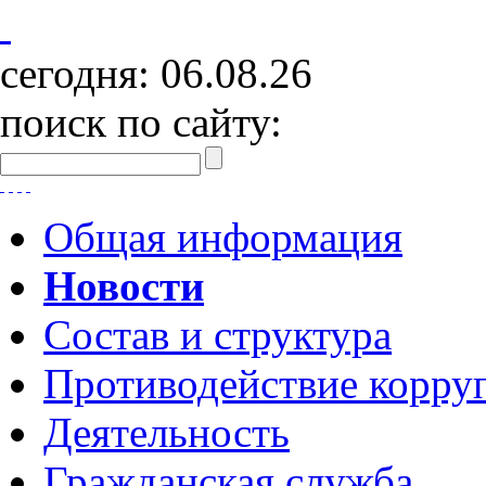
сегодня:
06.08.26
поиск по сайту:
Общая информация
Новости
Состав и структура
Противодействие корру
Деятельность
Гражданская служба