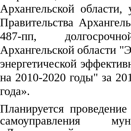
Архангельской области,
Правительства Архангель
487-пп, долгосроч
Архангельской области "
энергетической эффектив
на 2010-2020 годы" за 20
года».
Планируется проведение
самоуправления мун