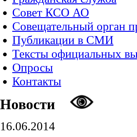
Совет КСО АО
Совещательный орган 
Публикации в СМИ
Тексты официальных в
Опросы
Контакты
Новости
16.06.2014