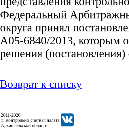
представления контрольно
Федеральный Арбитражны
округа принял постановле
А05-6840/2013, которым о
решения (постановления) 
Возврат к списку
2011-2026
© Контрольно-счетная палата
Архангельской области