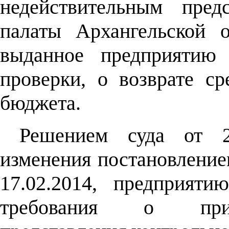
недействительным предс
палаты Архангельской 
выданное предприятию 
проверки, о возврате ср
бюджета.
Решением суда от 26
изменения постановление
17.02.2014, предприяти
требования о приз