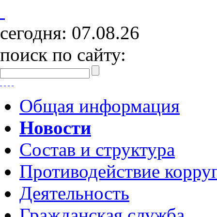
сегодня:
07.08.26
поиск по сайту:
Общая информация
Новости
Состав и структура
Противодействие корру
Деятельность
Гражданская служба