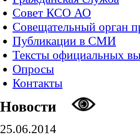
Совет КСО АО
Совещательный орган 
Публикации в СМИ
Тексты официальных в
Опросы
Контакты
Новости
25.06.2014