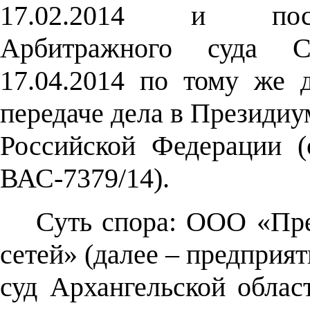
17.02.2014 и пост
Арбитражного суда Се
17.04.2014 по тому же д
передаче дела в Президи
Российской Федерации (
ВАС-7379/14).
Суть спора: ООО «Пре
сетей» (далее – предприя
суд Архангельской облас