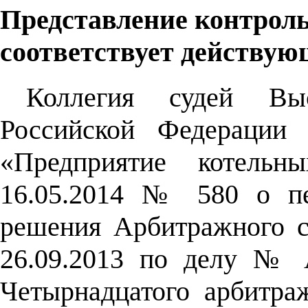
Представление контрол
соответствует действую
Коллегия судей Вы
Российской Федерации 
«Предприятие котель
16.05.2014 № 580 о пе
решения Арбитражного с
26.09.2013 по делу № А
Четырнадцатого арбитра