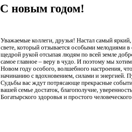
С новым годом!
Уважаемые коллеги, друзья! Настал самый яркий,
свете, который отзывается особыми мелодиями в 
щедрой рукой отсыпая людям по всей земле добро 
самое главное – веру в чудо. И поэтому мы хотим
Новом году особого, волшебного настроения, чт
начинанию с вдохновением, силами и энергией. 
Судьбы вас ждут потрясающе прекрасные события
вашей семье достаток, благополучие, уверенность
Богатырского здоровья и простого человеческого