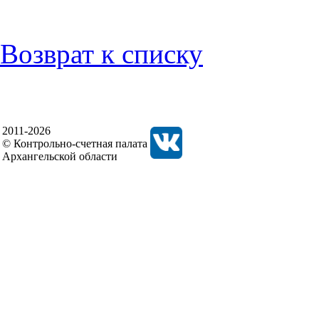
Возврат к списку
2011-2026
© Контрольно-счетная палата
Архангельской области