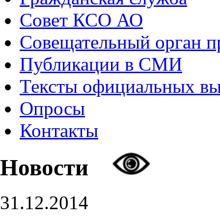
Совет КСО АО
Совещательный орган 
Публикации в СМИ
Тексты официальных в
Опросы
Контакты
Новости
31.12.2014