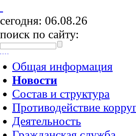
сегодня:
06.08.26
поиск по сайту:
Общая информация
Новости
Состав и структура
Противодействие корру
Деятельность
Гражданская служба