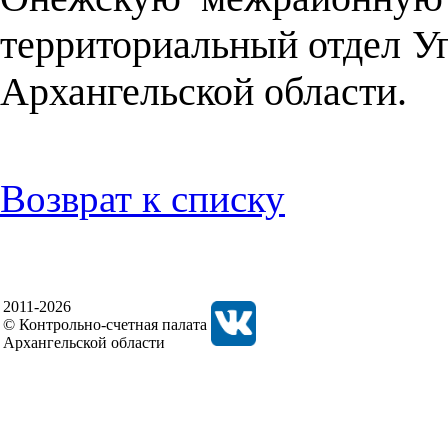
территориальный отдел У
Архангельской области.
Возврат к списку
2011-2026
© Контрольно-счетная палата
Архангельской области