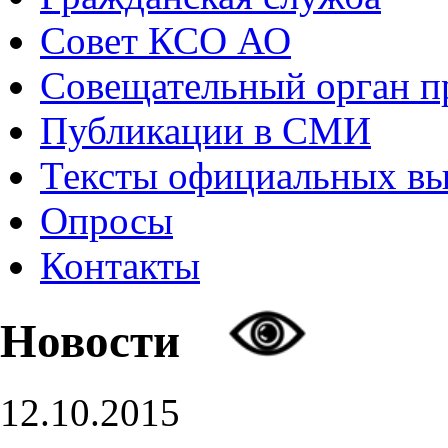
Совет КСО АО
Совещательный орган 
Публикации в СМИ
Тексты официальных в
Опросы
Контакты
Новости
12.10.2015