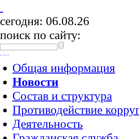
сегодня:
06.08.26
поиск по сайту:
Общая информация
Новости
Состав и структура
Противодействие корру
Деятельность
Гражданская служба