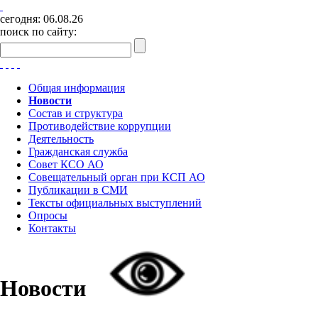
сегодня:
06.08.26
поиск по сайту:
Общая информация
Новости
Состав и структура
Противодействие коррупции
Деятельность
Гражданская служба
Совет КСО АО
Совещательный орган при КСП АО
Публикации в СМИ
Тексты официальных выступлений
Опросы
Контакты
Новости