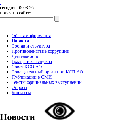
сегодня:
06.08.26
поиск по сайту:
Общая информация
Новости
Состав и структура
Противодействие коррупции
Деятельность
Гражданская служба
Совет КСО АО
Совещательный орган при КСП АО
Публикации в СМИ
Тексты официальных выступлений
Опросы
Контакты
Новости