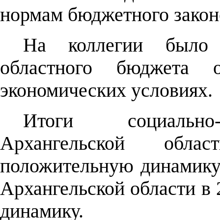
нормам бюджетного закон
На коллегии было 
областного бюджета 
экономических условиях.
Итоги социально-
Архангельской обл
положительную динамику 
Архангельской области в 
динамику.