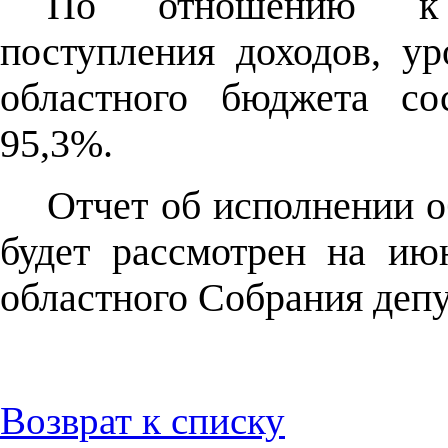
По отношению к п
поступления доходов, у
областного бюджета со
95,3%.
Отчет об исполнении о
будет рассмотрен на ию
областного Собрания депу
Возврат к списку