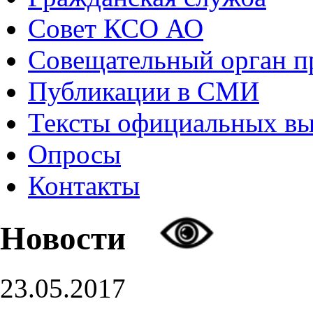
Совет КСО АО
Совещательный орган 
Публикации в СМИ
Тексты официальных в
Опросы
Контакты
Новости
23.05.2017