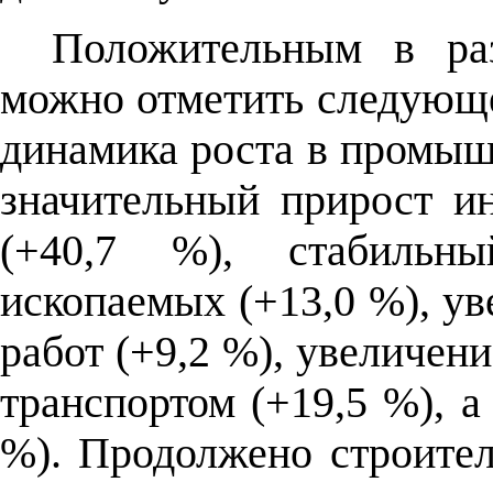
Положительным в ра
можно отметить следующе
динамика роста в промыш
значительный прирост и
(+40,7 %), стабильн
ископаемых (+13,0 %), у
работ (+9,2 %), увеличен
транспортом (+19,5 %), а
%). Продолжено строител