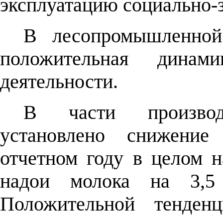
эксплуатацию социально-
В лесопромышленной
положительная дина
деятельности.
В части производс
установлено снижение
отчетном году в целом 
надои молока на 3,
Положительной тенден