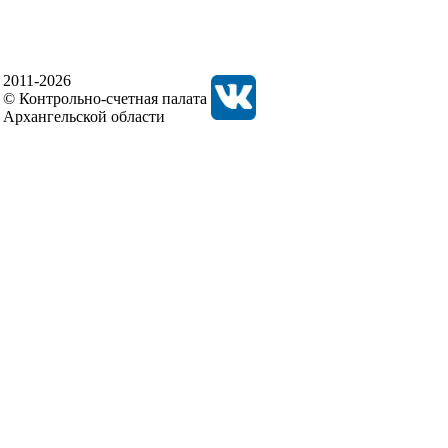
2011-2026
© Контрольно-счетная палата
Архангельской области