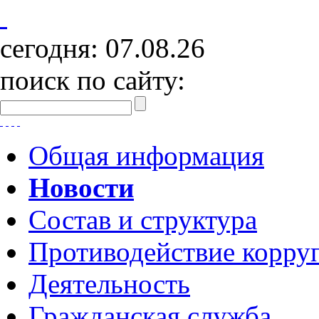
сегодня:
07.08.26
поиск по сайту:
Общая информация
Новости
Состав и структура
Противодействие корру
Деятельность
Гражданская служба