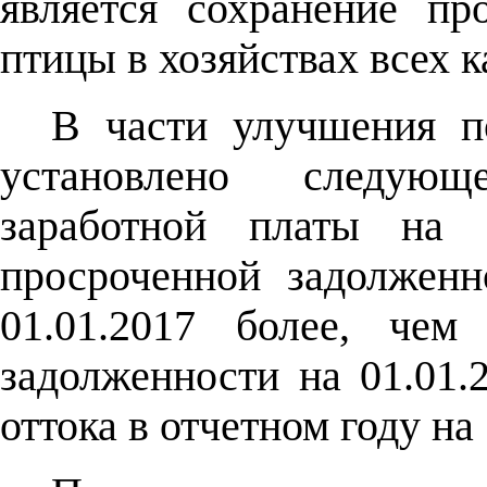
является сохранение пр
птицы в хозяйствах всех к
В части улучшения п
установлено следующ
заработной платы на 
просроченной задолженн
01.01.2017 более, чем
задолженности на 01.01.
оттока в отчетном году на