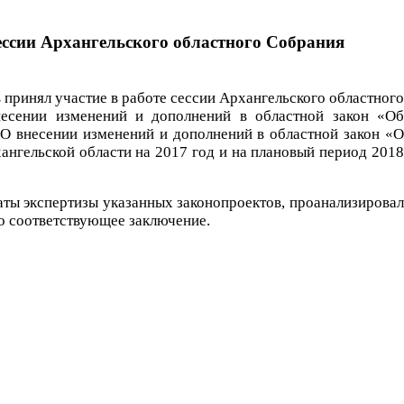
сессии Архангельского областного Собрания
 принял участие в работе сессии Архангельского областного
внесении изменений и дополнений в областной закон «Об
«О внесении изменений и дополнений в областной закон «О
нгельской области на 2017 год и на плановый период 2018
ты экспертизы указанных законопроектов, проанализировал
о соответствующее заключение.