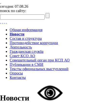
сегодня:
07.08.26
поиск по сайту:
Общая информация
Новости
Состав и структура
Противодействие коррупции
Деятельность
Гражданская служба
Совет КСО АО
Совещательный орган при КСП АО
Публикации в СМИ
Тексты официальных выступлений
Опросы
Контакты
Новости