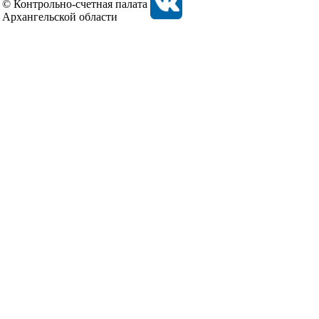
© Контрольно-счетная палата
Архангельской области