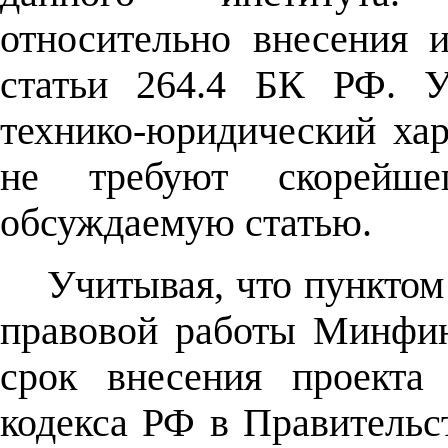
относительно внесения 
статьи 264.4 БК РФ. У
технико-юридический ха
не требуют скорейше
обсуждаемую статью.
Учитывая, что пунктом
правовой работы Минфин
срок внесения проекта
кодекса РФ в Правительс