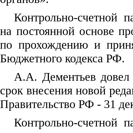
Контрольно-счетной п
на постоянной основе пр
по прохождению и прин
Бюджетного кодекса РФ.
А.А. Дементьев довел
срок внесения новой ред
Правительство РФ - 31 дек
Контрольно-счетной п