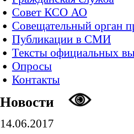
Совет КСО АО
Совещательный орган 
Публикации в СМИ
Тексты официальных в
Опросы
Контакты
Новости
14.06.2017