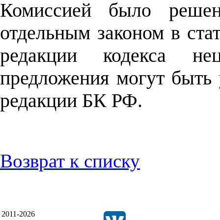
Комиссией было решен
отдельным законом в ст
редакции кодекса нец
предложения могут быть
редакции БК РФ.
Возврат к списку
2011-2026