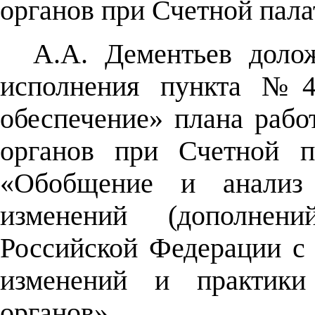
органов при Счетной пала
А.А. Дементьев доло
исполнения пункта №4.
обеспечение» плана рабо
органов при Счетной п
«Обобщение и анализ
изменений (дополне
Российской Федерации с
изменений и практики 
органов».