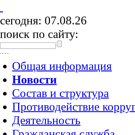
сегодня:
07.08.26
поиск по сайту:
Общая информация
Новости
Состав и структура
Противодействие корру
Деятельность
Гражданская служба