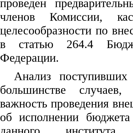
проведен предваритель
членов Комиссии, ка
целесообразности по вне
в статью 264.4 Бюдже
Федерации.
Анализ поступивших 
большинстве случаев,
важность проведения вне
об исполнении бюджета
данного института.