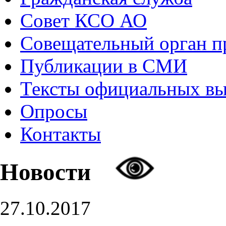
Совет КСО АО
Совещательный орган 
Публикации в СМИ
Тексты официальных в
Опросы
Контакты
Новости
27.10.2017