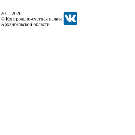
2011-2026
© Контрольно-счетная палата
Архангельской области