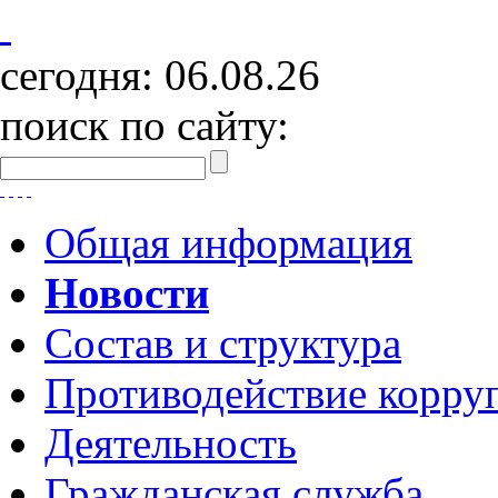
сегодня:
06.08.26
поиск по сайту:
Общая информация
Новости
Состав и структура
Противодействие корру
Деятельность
Гражданская служба