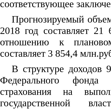
соответствующее заключе
Прогнозируемый объе
2018 год составляет 21 
отношению к планово
составляет 3 854,4 млн.ру
В структуре доходов 9
Федерального фонда о
страхования на выпол
государственной вла