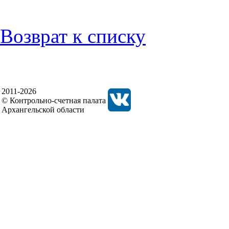
Возврат к списку
2011-2026
© Контрольно-счетная палата
Архангельской области