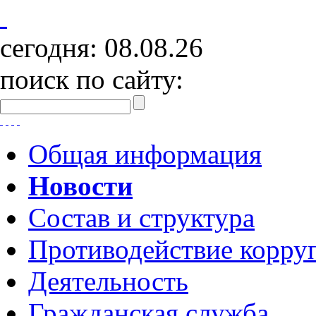
сегодня:
08.08.26
поиск по сайту:
Общая информация
Новости
Состав и структура
Противодействие корру
Деятельность
Гражданская служба