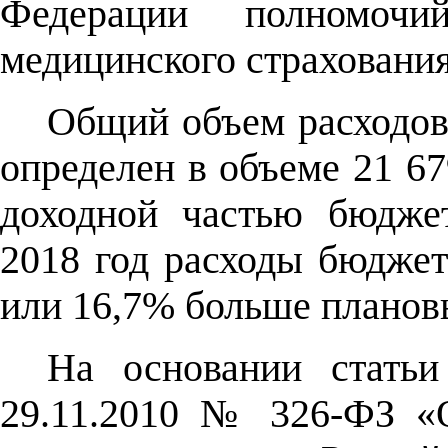
Федерации полномочи
медицинского страхования
Общий объем расходо
определен в объеме 21 67
доходной частью бюдж
2018 год расходы бюдже
или 16,7% больше плановы
На основании статьи
29.11.2010 № 326-ФЗ «