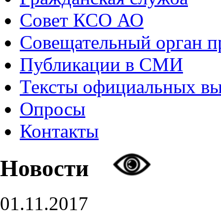
Совет КСО АО
Совещательный орган 
Публикации в СМИ
Тексты официальных в
Опросы
Контакты
Новости
01.11.2017