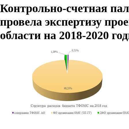
Контрольно-счетная пал
провела экспертизу пр
области на 2018-2020 го