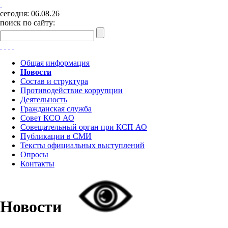
сегодня:
06.08.26
поиск по сайту:
Общая информация
Новости
Состав и структура
Противодействие коррупции
Деятельность
Гражданская служба
Совет КСО АО
Совещательный орган при КСП АО
Публикации в СМИ
Тексты официальных выступлений
Опросы
Контакты
Новости