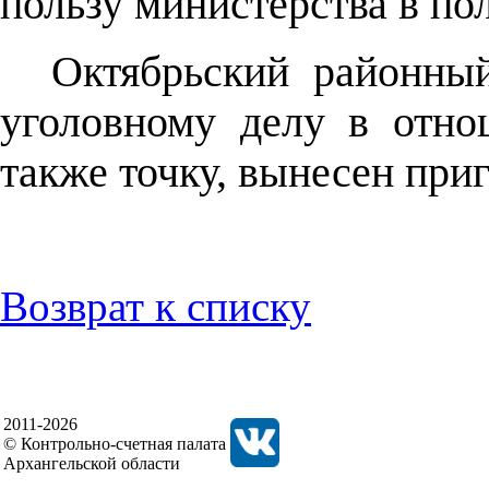
пользу министерства в по
Октябрьский районный
уголовному делу в отн
также точку, вынесен приг
Возврат к списку
2011-2026
© Контрольно-счетная палата
Архангельской области