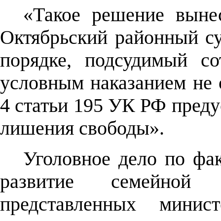
«Такое решение выне
Октябрьский районный су
порядке, подсудимый со
условным наказанием не о
4 статьи 195 УК РФ преду
лишения свободы».
Уголовное дело по фак
развитие семейной 
представленных минист