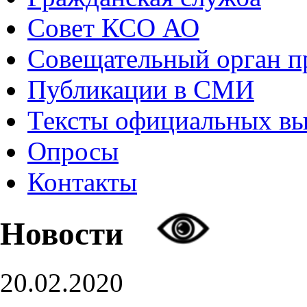
Совет КСО АО
Совещательный орган 
Публикации в СМИ
Тексты официальных в
Опросы
Контакты
Новости
20.02.2020