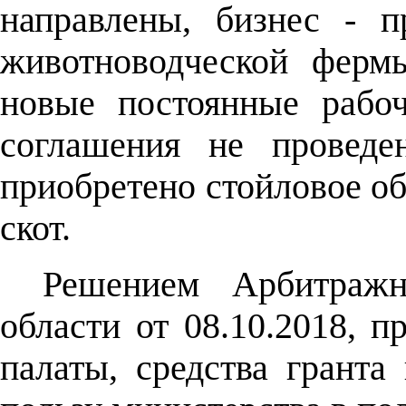
направлены, бизнес - 
животноводческой ферм
новые постоянные рабо
соглашения не проведе
приобретено стойловое о
скот.
Решением Арбитражн
области от 08.10.2018, п
палаты, средства гранта