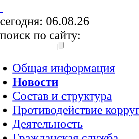
сегодня:
06.08.26
поиск по сайту:
Общая информация
Новости
Состав и структура
Противодействие корру
Деятельность
Гражданская служба