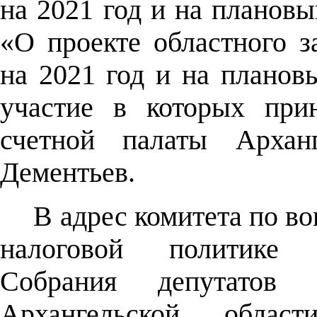
на 2021 год и на плановы
«О проекте областного 
на 2021 год и на планов
участие в которых прин
счетной палаты Арханг
Дементьев.
В адрес комитета по в
налоговой политике А
Собрания депутатов к
Архангельской обла