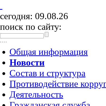
сегодня:
09.08.26
поиск по сайту:
Общая информация
Новости
Состав и структура
Противодействие корру
Деятельность
Гражданская служба