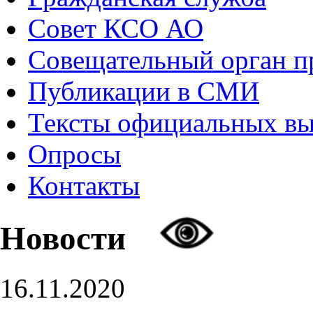
Совет КСО АО
Совещательный орган 
Публикации в СМИ
Тексты официальных в
Опросы
Контакты
Новости
16.11.2020