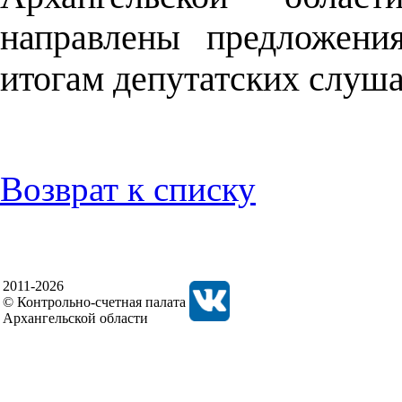
направлены предложени
итогам депутатских слуш
Возврат к списку
2011-2026
© Контрольно-счетная палата
Архангельской области