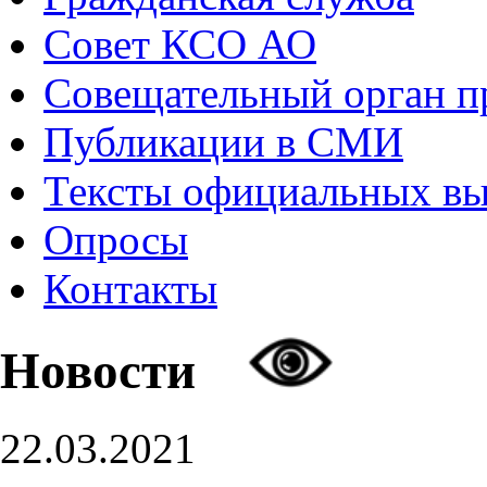
Совет КСО АО
Совещательный орган 
Публикации в СМИ
Тексты официальных в
Опросы
Контакты
Новости
22.03.2021