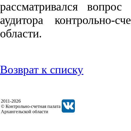
рассматривался вопрос
аудитора контрольно-с
области.
Возврат к списку
2011-2026
© Контрольно-счетная палата
Архангельской области