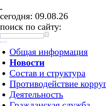
сегодня:
09.08.26
поиск по сайту:
Общая информация
Новости
Состав и структура
Противодействие корру
Деятельность
Гражданская служба