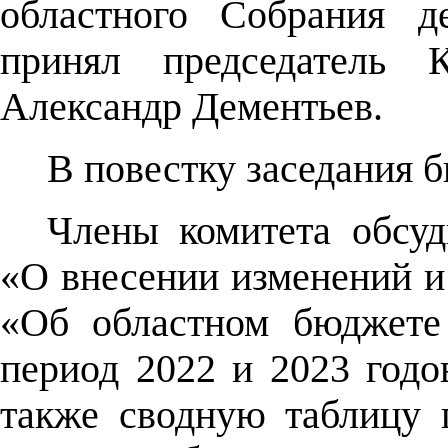
областного Собрания д
принял председатель 
Александр Дементьев.
В повестку заседания 
Члены комитета обсуд
«О внесении изменений и
«Об областном бюджете
период 2022 и 2023 годов
также сводную таблицу 