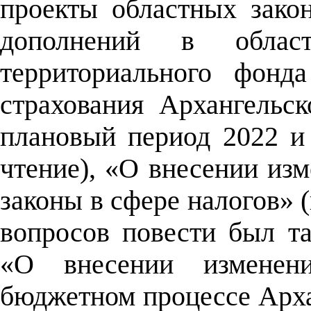
проекты областных зако
дополнений в обла
территориального фонда
страхования Архангельс
плановый период 2022 и 
чтение), «О внесении из
законы в сфере налогов» (
вопросов повести был та
«О внесении изменен
бюджетном процессе Арха