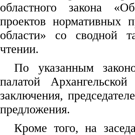
областного закона «О
проектов нормативных п
области» со сводной т
чтении.
По указанным законо
палатой Архангельской
заключения, председател
предложения.
Кроме того, на засед