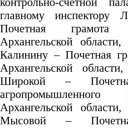
контрольно-счетной па
главному инспектору 
Почетная грамота м
Архангельской области,
Калинину – Почетная гр
Архангельской области
Широкой – Почетна
агропромышленного
Архангельской области
Мысовой – Почетна