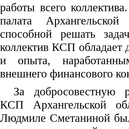
работы всего коллектива.
палата Архангельской 
способной решать зада
коллектив КСП обладает
и опыта, наработанны
внешнего финансового ко
За добросовестную 
КСП Архангельской об
Людмиле Сметаниной бы