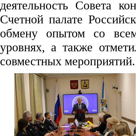
деятельность Совета ко
Счетной палате Российс
обмену опытом со всем
уровнях, а также отмет
совместных мероприятий.