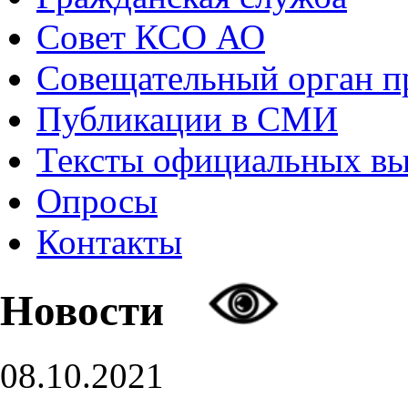
Совет КСО АО
Совещательный орган 
Публикации в СМИ
Тексты официальных в
Опросы
Контакты
Новости
08.10.2021