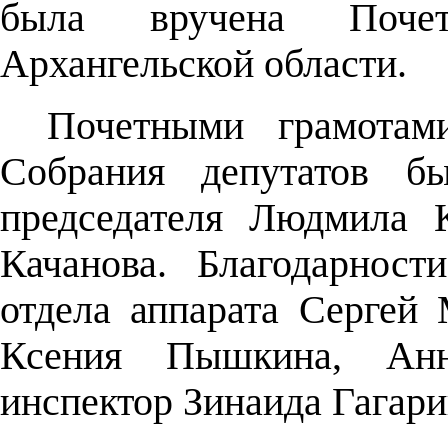
была вручена Почет
Архангельской области.
Почетными грамотами
Собрания депутатов бы
председателя Людмила 
Качанова. Благодарнос
отдела аппарата Сергей
Ксения Пышкина, Анн
инспектор Зинаида Гагари