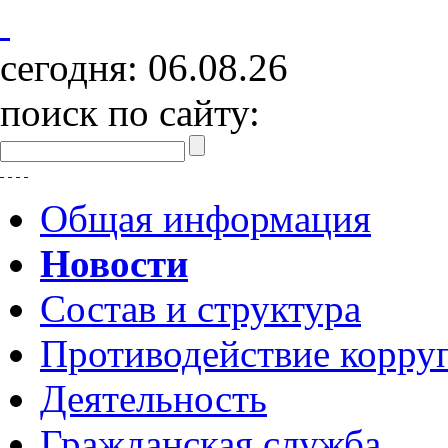
сегодня:
06.08.26
поиск по сайту:
Общая информация
Новости
Состав и структура
Противодействие корру
Деятельность
Гражданская служба