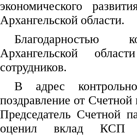
экономического развит
Архангельской области.
Благодарностью ко
Архангельской облас
сотрудников.
В адрес контрольно
поздравление от Счетной
Председатель Счетной п
оценил вклад КСП А