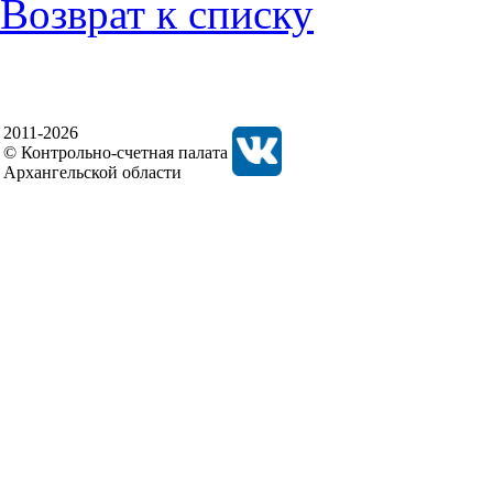
Возврат к списку
2011-2026
© Контрольно-счетная палата
Архангельской области