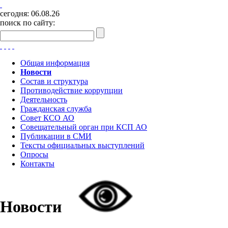
сегодня:
06.08.26
поиск по сайту:
Общая информация
Новости
Состав и структура
Противодействие коррупции
Деятельность
Гражданская служба
Совет КСО АО
Совещательный орган при КСП АО
Публикации в СМИ
Тексты официальных выступлений
Опросы
Контакты
Новости