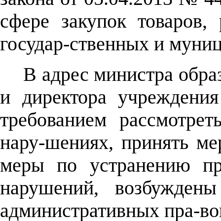
сфере закупок товаров, 
государ-ственных и муни
В адрес министра обра
и директора учреждения
требованием рассмотре
нару-шениях, принять ме
меры по устранению пр
нарушений, возбуждены
административных пра-во