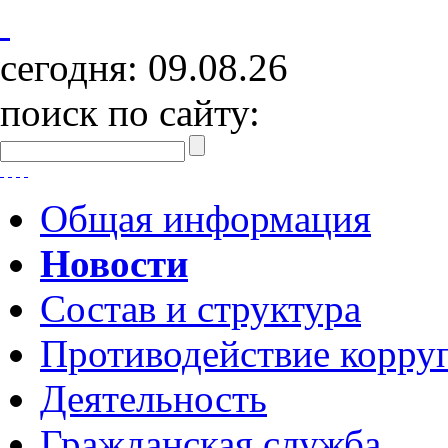
сегодня:
09.08.26
поиск по сайту:
Общая информация
Новости
Состав и структура
Противодействие корру
Деятельность
Гражданская служба