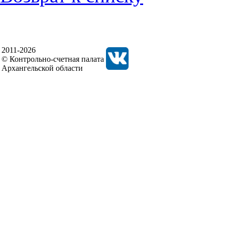
2011-2026
© Контрольно-счетная палата
Архангельской области