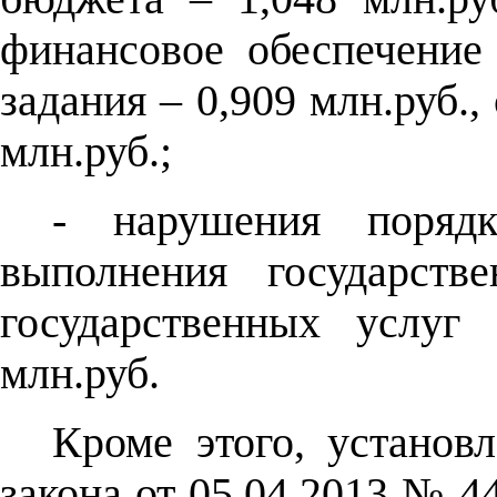
финансовое обеспечение
задания – 0,909 млн.руб.,
млн.руб.;
- нарушения порядк
выполнения государств
государственных услуг
млн.руб.
Кроме этого, установ
закона от 05.04.2013 № 4