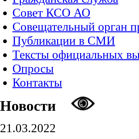
Совет КСО АО
Совещательный орган 
Публикации в СМИ
Тексты официальных в
Опросы
Контакты
Новости
21.03.2022