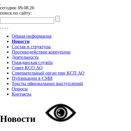
сегодня:
09.08.26
поиск по сайту:
Общая информация
Новости
Состав и структура
Противодействие коррупции
Деятельность
Гражданская служба
Совет КСО АО
Совещательный орган при КСП АО
Публикации в СМИ
Тексты официальных выступлений
Опросы
Контакты
Новости