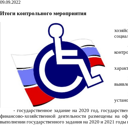
09.09.2022
Итоги контрольного мероприятия
хозяй
социа
контро
характ
выявл
устан
- государственное задание на 2020 год, государстве
финансово-хозяйственной деятельности размещены на оф
выполнении государственного задания на 2020 и 2021 годы 