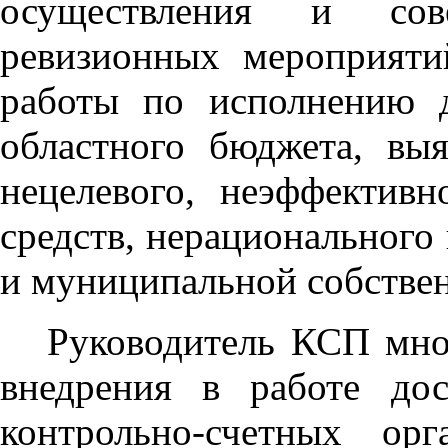
осуществления и сове
ревизионных мероприяти
работы по исполнению 
областного бюджета, вы
нецелевого, неэффектив
средств, нерационального
и муниципальной собствен
Руководитель КСП мно
внедрения в работе до
контрольно-счетных ор