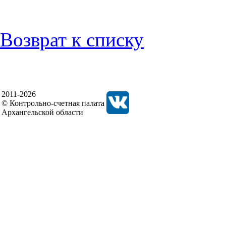
Возврат к списку
2011-2026
© Контрольно-счетная палата
Архангельской области