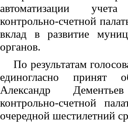
автоматизации учета 
контрольно-счетной палат
вклад в развитие муниц
органов.
По результатам голосо
единогласно принят об
Александр Дементьев
контрольно-счетной пал
очередной шестилетний ср