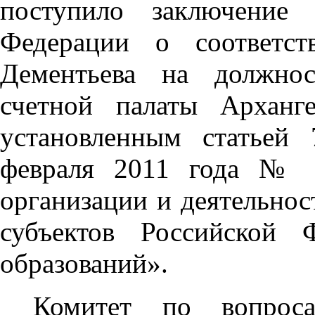
поступило заключение 
Федерации о соответст
Дементьева на должнос
счетной палаты Арханге
установленным статьей
февраля 2011 года № 
организации и деятельнос
субъектов Российской 
образований».
Комитет по вопрос