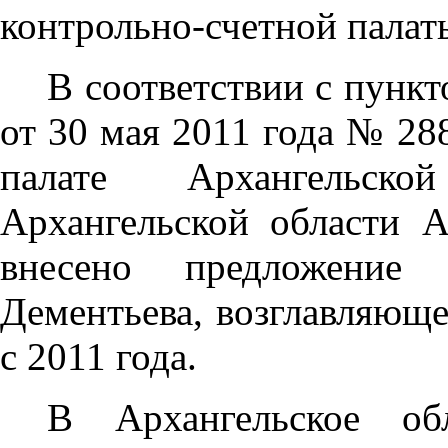
контрольно-счетной палат
В соответствии с пункт
от 30 мая 2011 года № 28
палате Архангельско
Архангельской области 
внесено предложение 
Дементьева, возглавляющ
с 2011 года.
В Архангельское об