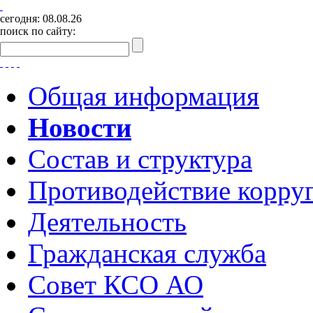
сегодня:
08.08.26
поиск по сайту:
Общая информация
Новости
Состав и структура
Противодействие корру
Деятельность
Гражданская служба
Совет КСО АО