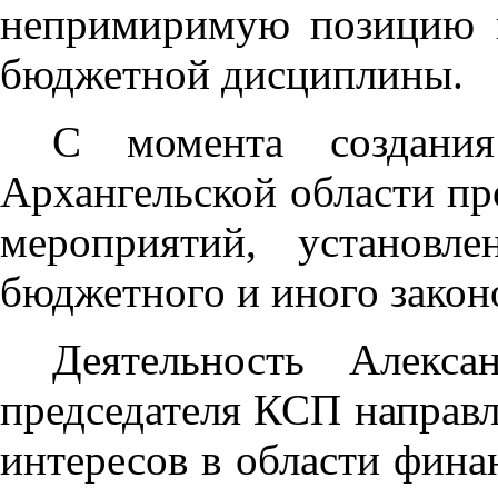
непримиримую позицию 
бюджетной дисциплины.
С момента создания
Архангельской области пр
мероприятий, установл
бюджетного и иного законо
Деятельность Алекса
председателя КСП направл
интересов в области фина