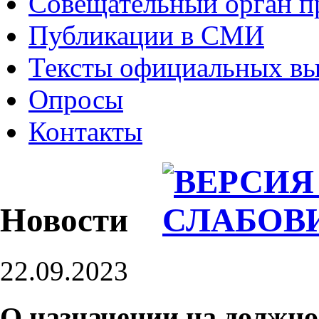
Совещательный орган 
Публикации в СМИ
Тексты официальных в
Опросы
Контакты
Новости
22.09.2023
О назначении на должно