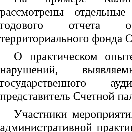
рассмотрены отдельные
годового отчета 
территориального фонда 
О практическом опыт
нарушений, выявл
государственного ауд
представитель Счетной па
Участники мероприяти
административной практи