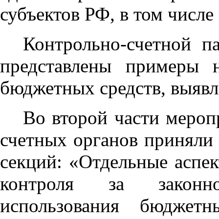
субъектов РФ, в том числ
Контрольно-счетной п
представлены примеры н
бюджетных средств, выявл
Во второй части мероп
счетных органов приняли 
секций: «Отдельные аспе
контроля за законн
использования бюджетн