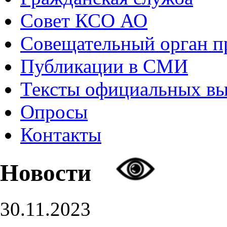
Совет КСО АО
Совещательный орган 
Публикации в СМИ
Тексты официальных в
Опросы
Контакты
Новости
30.11.2023