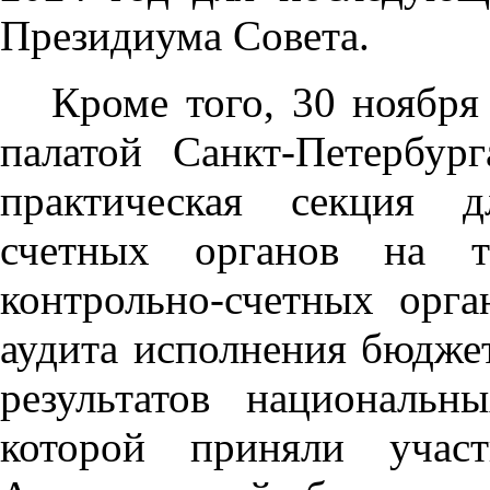
Президиума Совета.
Кроме того, 30 ноября
палатой Санкт-Петербур
практическая секция д
счетных органов на т
контрольно-счетных орг
аудита исполнения бюдже
результатов националь
которой приняли учас