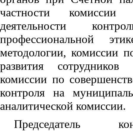
частности комиссии
деятельности контр
профессиональной эти
методологии, комиссии п
развития сотрудников 
комиссии по совершенст
контроля на муниципал
аналитической комиссии.
Председатель кон