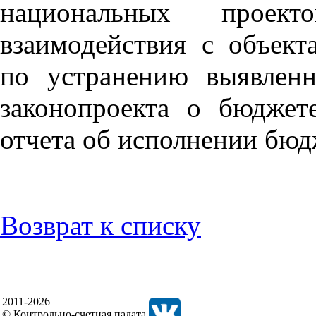
национальных проект
взаимодействия с объек
по устранению выявлен
законопроекта о бюджет
отчета об исполнении бюд
Возврат к списку
2011-2026
© Контрольно-счетная палата