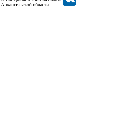
Архангельской области