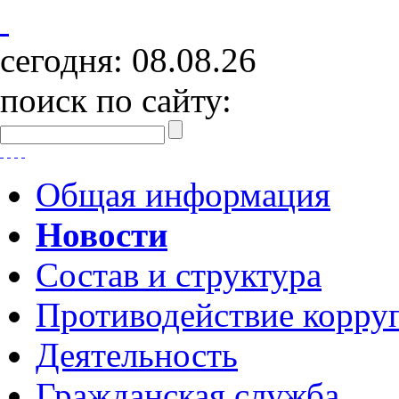
сегодня:
08.08.26
поиск по сайту:
Общая информация
Новости
Состав и структура
Противодействие корру
Деятельность
Гражданская служба