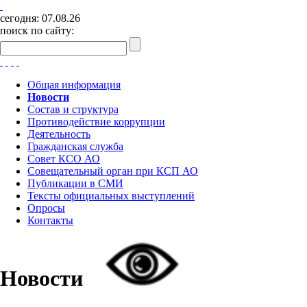
сегодня:
07.08.26
поиск по сайту:
Общая информация
Новости
Состав и структура
Противодействие коррупции
Деятельность
Гражданская служба
Совет КСО АО
Совещательный орган при КСП АО
Публикации в СМИ
Тексты официальных выступлений
Опросы
Контакты
Новости