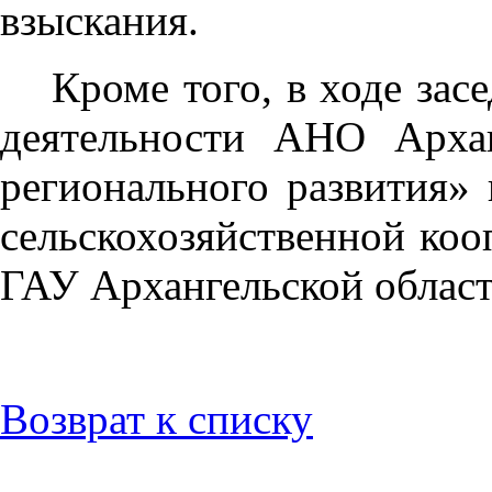
взыскания.
Кроме того, в ходе за
деятельности АНО Архан
регионального развития»
сельскохозяйственной ко
ГАУ Архангельской област
Возврат к списку