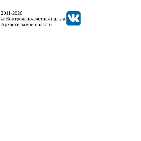
2011-2026
© Контрольно-счетная палата
Архангельской области