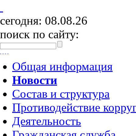
сегодня:
08.08.26
поиск по сайту:
Общая информация
Новости
Состав и структура
Противодействие корру
Деятельность
Гражданская служба