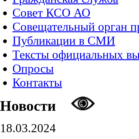
Совет КСО АО
Совещательный орган 
Публикации в СМИ
Тексты официальных в
Опросы
Контакты
Новости
18.03.2024