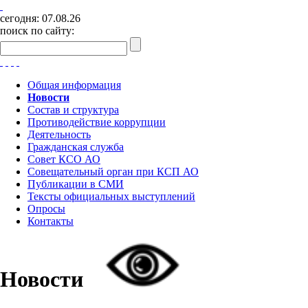
сегодня:
07.08.26
поиск по сайту:
Общая информация
Новости
Состав и структура
Противодействие коррупции
Деятельность
Гражданская служба
Совет КСО АО
Совещательный орган при КСП АО
Публикации в СМИ
Тексты официальных выступлений
Опросы
Контакты
Новости