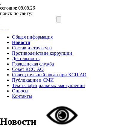
сегодня:
08.08.26
поиск по сайту:
Общая информация
Новости
Состав и структура
Противодействие коррупции
Деятельность
Гражданская служба
Совет КСО АО
Совещательный орган при КСП АО
Публикации в СМИ
Тексты официальных выступлений
Опросы
Контакты
Новости