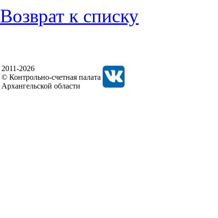
Возврат к списку
2011-2026
© Контрольно-счетная палата
Архангельской области