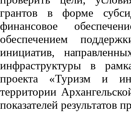
грантов в форме субс
финансовое обеспечен
обеспечением поддержк
инициатив, направленны
инфраструктуры в рамк
проекта «Туризм и инд
территории Архангельско
показателей результатов п