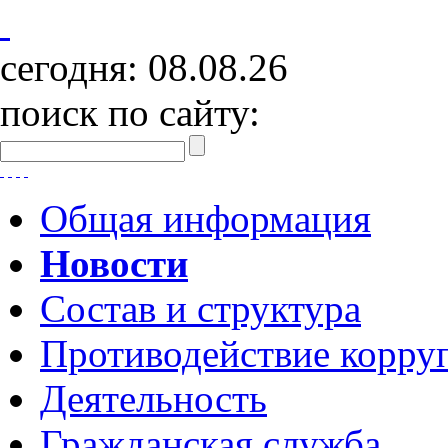
сегодня:
08.08.26
поиск по сайту:
Общая информация
Новости
Состав и структура
Противодействие корру
Деятельность
Гражданская служба