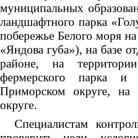
муниципальных образован
ландшафтного парка «Гол
побережье Белого моря на
«Яндова губа»), на базе 
районе, на территори
фермерского парка и 
Приморском округе, на
округе.
Специалистам контрол
проверить цели, услов