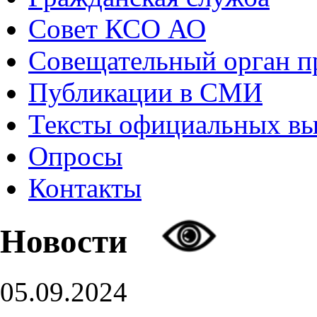
Совет КСО АО
Совещательный орган 
Публикации в СМИ
Тексты официальных в
Опросы
Контакты
Новости
05.09.2024