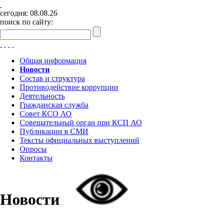
сегодня:
08.08.26
поиск по сайту:
Общая информация
Новости
Состав и структура
Противодействие коррупции
Деятельность
Гражданская служба
Совет КСО АО
Совещательный орган при КСП АО
Публикации в СМИ
Тексты официальных выступлений
Опросы
Контакты
Новости