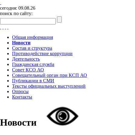
сегодня:
09.08.26
поиск по сайту:
Общая информация
Новости
Состав и структура
Противодействие коррупции
Деятельность
Гражданская служба
Совет КСО АО
Совещательный орган при КСП АО
Публикации в СМИ
Тексты официальных выступлений
Опросы
Контакты
Новости