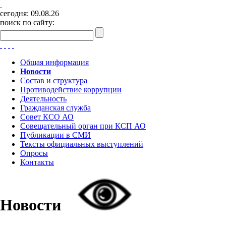
сегодня:
09.08.26
поиск по сайту:
Общая информация
Новости
Состав и структура
Противодействие коррупции
Деятельность
Гражданская служба
Совет КСО АО
Совещательный орган при КСП АО
Публикации в СМИ
Тексты официальных выступлений
Опросы
Контакты
Новости