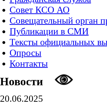
Совет КСО АО
Совещательный орган 
Публикации в СМИ
Тексты официальных в
Опросы
Контакты
Новости
20.06.2025