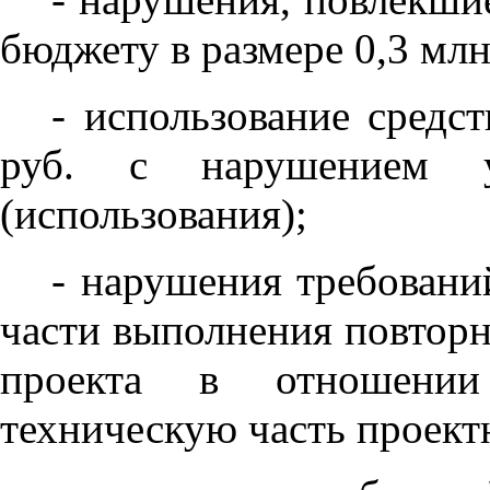
бюджету в размере 0,3 млн.
- использование средс
руб. с нарушением у
(использования);
- нарушения требовани
части выполнения повторн
проекта в отношении
техническую часть проект