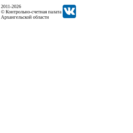
2011-2026
© Контрольно-счетная палата
Архангельской области