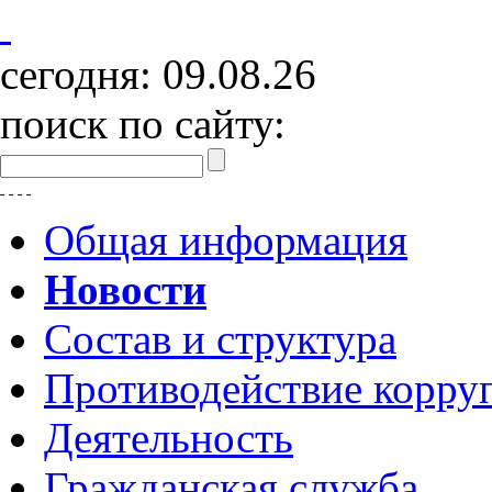
сегодня:
09.08.26
поиск по сайту:
Общая информация
Новости
Состав и структура
Противодействие корру
Деятельность
Гражданская служба