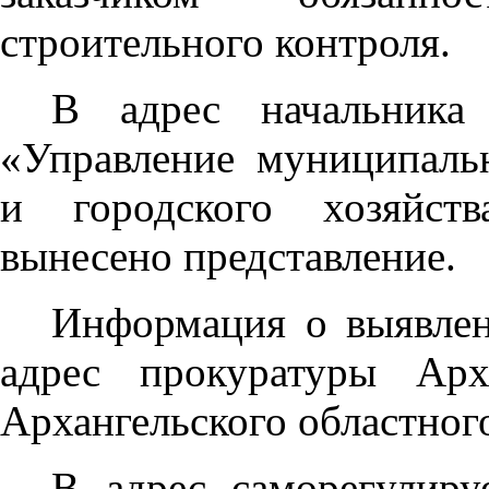
строительного контроля.
В адрес начальника
«Управление муниципальн
и городского хозяйст
вынесено представление.
Информация о выявлен
адрес прокуратуры Арх
Архангельского областног
В адрес саморегулиру