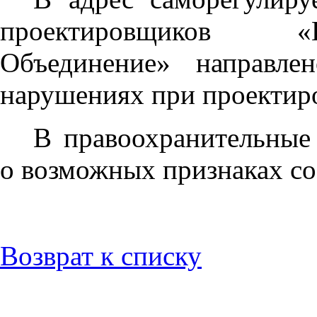
проектировщиков «
Объединение» направле
нарушениях при проектир
В правоохранительные
о возможных признаках со
Возврат к списку