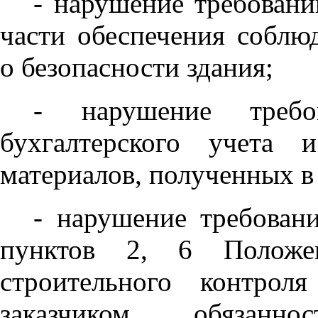
- нарушение требовани
части обеспечения соблю
о безопасности здания;
- нарушение требо
бухгалтерского учета 
материалов, полученных в
- нарушение требован
пунктов 2, 6 Положе
строительного контр
заказчиком обязанн