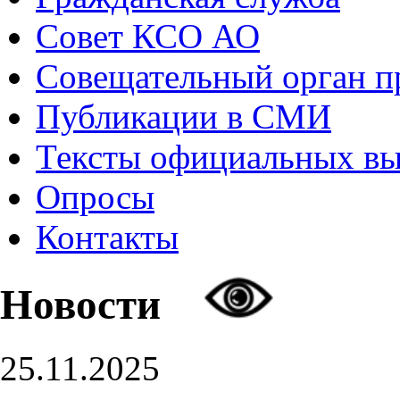
Совет КСО АО
Совещательный орган 
Публикации в СМИ
Тексты официальных в
Опросы
Контакты
Новости
25.11.2025