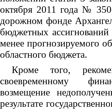
октября 2011 года № 350-
дорожном фонде Архангел
бюджетных ассигнований 
менее прогнозируемого о
областного бюджета.
Кроме того, реком
своевременному фин
возмещение недополуче
результате государственно