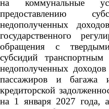
на коммунальные ус
предоставлению с
недополученных доходо
государственного регу
обращения с твердыми
субсидий транспортным
недополученных доходов
пассажиров и багажа и
кредиторской задолженно
на 1 января 2027 года, 