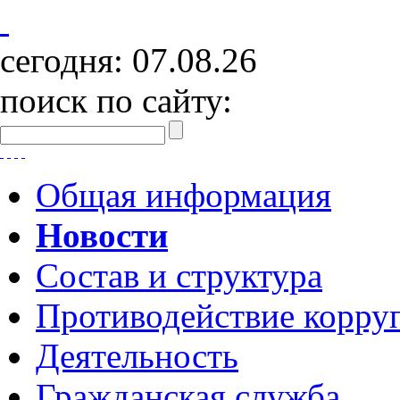
сегодня:
07.08.26
поиск по сайту:
Общая информация
Новости
Состав и структура
Противодействие корру
Деятельность
Гражданская служба