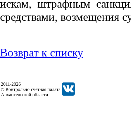
искам, штрафным санкци
средствами, возмещения с
Возврат к списку
2011-2026
© Контрольно-счетная палата
Архангельской области