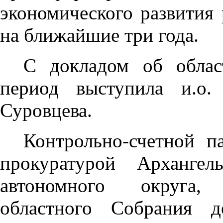
экономического развития 
на ближайшие три года.
С докладом об облас
период выступила и.о.
Суровцева.
Контрольно-счетной па
прокуратурой Архангел
автономного округа,
областного Собрания д