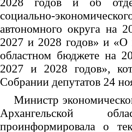
2028 годов и об отдел
социально-экономиче
автономного округа на 2
2027 и 2028 годов» и «О 
областном бюджете на 2
2027 и 2028 годов», ко
Собрании депутатов 24 ноя
Министр экономическо
Архангельской об
проинформировала о тек