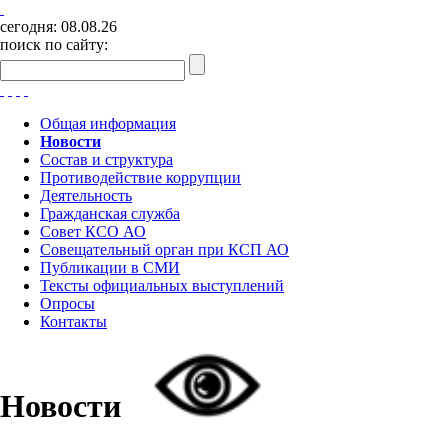
сегодня:
08.08.26
поиск по сайту:
Общая информация
Новости
Состав и структура
Противодействие коррупции
Деятельность
Гражданская служба
Совет КСО АО
Совещательный орган при КСП АО
Публикации в СМИ
Тексты официальных выступлений
Опросы
Контакты
Новости