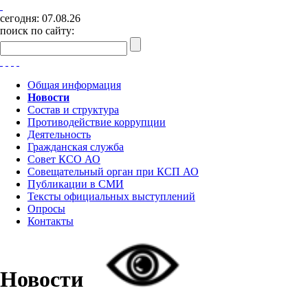
сегодня:
07.08.26
поиск по сайту:
Общая информация
Новости
Состав и структура
Противодействие коррупции
Деятельность
Гражданская служба
Совет КСО АО
Совещательный орган при КСП АО
Публикации в СМИ
Тексты официальных выступлений
Опросы
Контакты
Новости